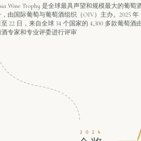
sia Wine Trophy 是全球最具声望和规模最大的葡
，由国际葡萄与葡萄酒组织（OIV）主办。2025 年 10
至 22 日，来自全球 34 个国家的 4,300 多款葡萄
萄酒专家和专业评委进行评审
2024