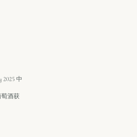
 2025 中
赛葡萄酒获