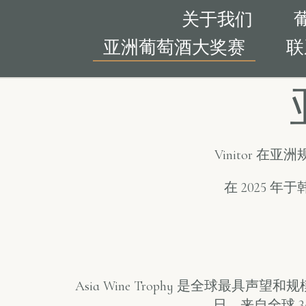
关于我们
亚洲葡萄酒大奖赛
联
Vinitor 在亚
在 2025 
Asia Wine Trophy 是全球最具声
日，来自全球 3